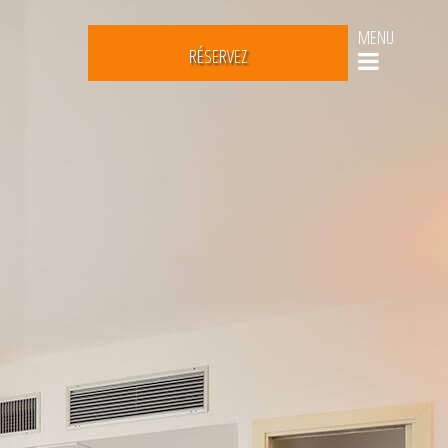
MENU
RÉSERVEZ